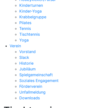
Kinderturnen
Kinder-Yoga
Krabbelgruppe
Pilates
Tennis
Tischtennis
Yoga
Verein
Vorstand
Slack
Historie
Jubiläum
Spielgemeinschaft
Soziales Engagement
Förderverein
Unfallmeldung
Downloads