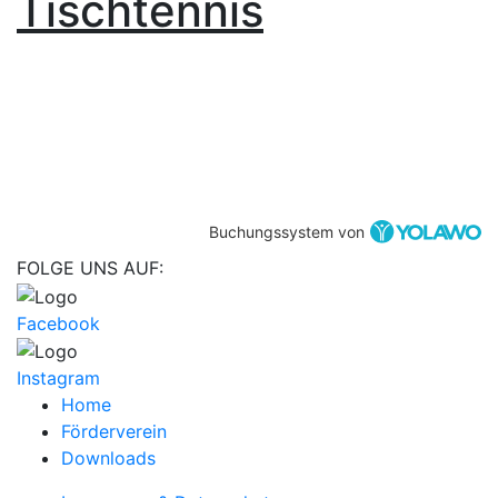
Tischtennis
Buchungssystem von
FOLGE UNS AUF:
Facebook
Instagram
Home
Förderverein
Downloads