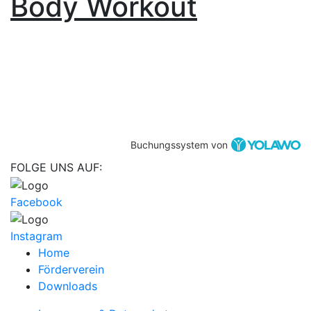
Body Workout
Buchungssystem von
FOLGE UNS AUF:
Facebook
Instagram
Home
Förderverein
Downloads