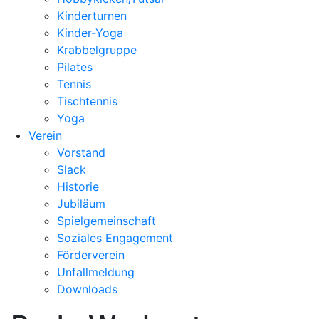
Kinderturnen
Kinder-Yoga
Krabbelgruppe
Pilates
Tennis
Tischtennis
Yoga
Verein
Vorstand
Slack
Historie
Jubiläum
Spielgemeinschaft
Soziales Engagement
Förderverein
Unfallmeldung
Downloads